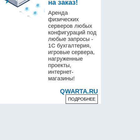
на заказ!
Аренда
физических
серверов любых
конфигураций под
любые запросы -
1С бухгалтерия,
игровые сервера,
нагруженные
проекты,
интернет-
магазины!
QWARTA.RU
ПОДРОБНЕЕ