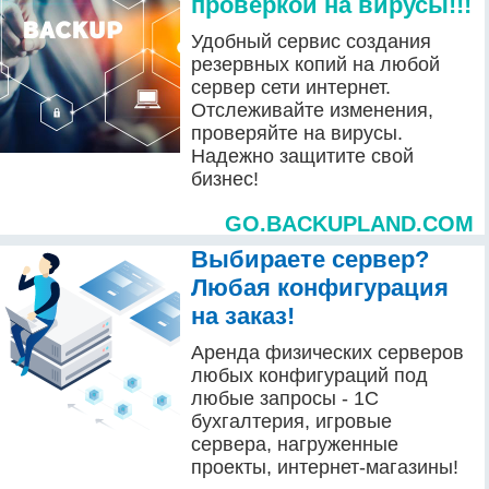
проверкой на вирусы!!!
Удобный сервис создания
резервных копий на любой
сервер сети интернет.
Отслеживайте изменения,
проверяйте на вирусы.
Надежно защитите свой
бизнес!
GO.BACKUPLAND.COM
Выбираете сервер?
Любая конфигурация
на заказ!
Аренда физических серверов
любых конфигураций под
любые запросы - 1С
бухгалтерия, игровые
сервера, нагруженные
проекты, интернет-магазины!