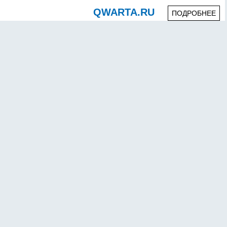
QWARTA.RU
ПОДРОБНЕЕ