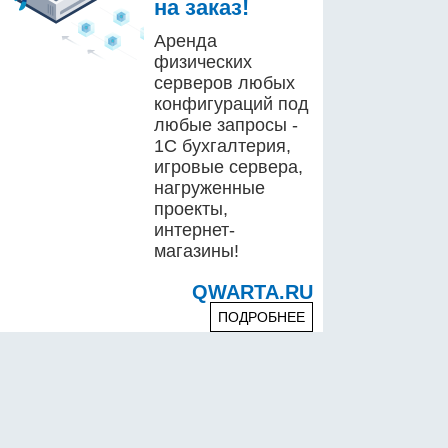
на заказ!
Аренда
физических
серверов любых
конфигураций под
любые запросы -
1С бухгалтерия,
игровые сервера,
нагруженные
проекты,
интернет-
магазины!
QWARTA.RU
ПОДРОБНЕЕ